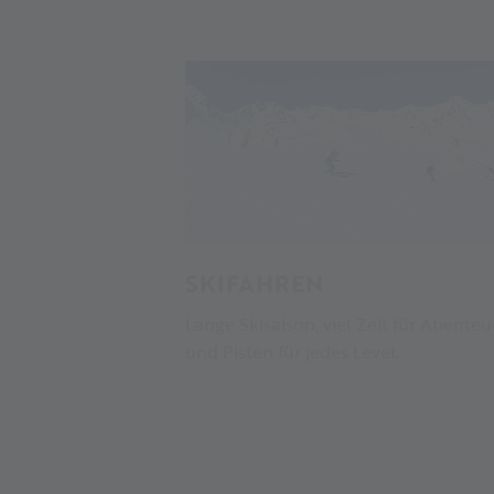
SKIFAHREN
Lange Skisaison, viel Zeit für Abenteu
und Pisten für jedes Level.