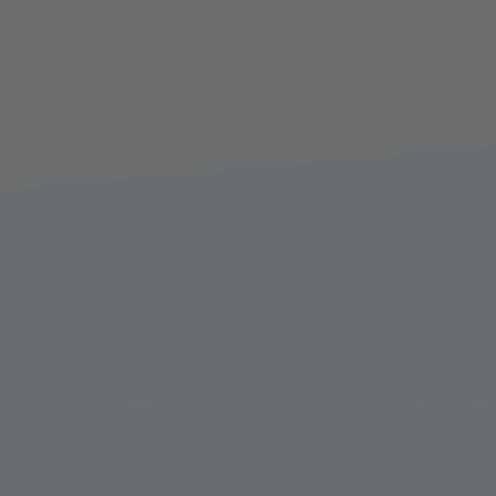
LINKS
UNTERN
Presse
Wer sind 
Technische Daten
Geschicht