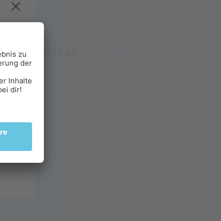
ER MOBILITÄT