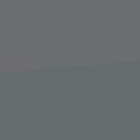
LINKS
UNTERN