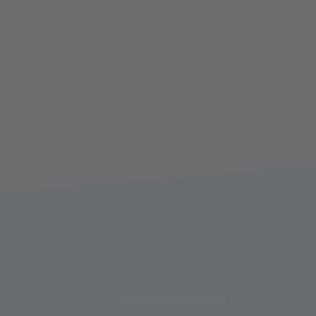
GLETSCHERBAHNEN