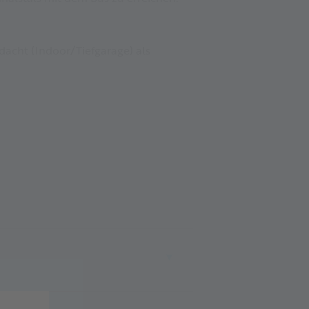
dacht (Indoor/Tiefgarage) als