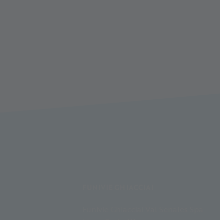
FUNIVIE GHIACCIAI
Funivie Ghiacciai Val Senales Spa