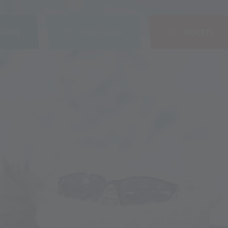
ANIE
VOUCHERS
TICKETS