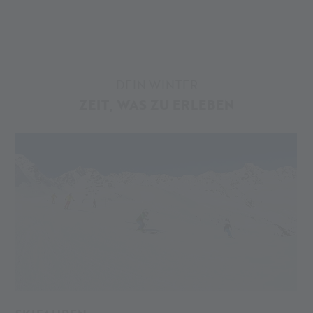
DEIN WINTER
ZEIT, WAS ZU ERLEBEN