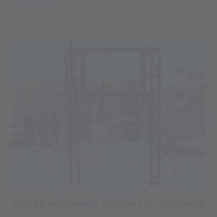
MEHR LESEN
WIELKIE WYZWANIE: BUDOWA NA LODOWCU