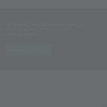
AUTENTYCZNA DOLINA VAL SENALES
Widocznie autentyczna i bez wątpienia
charakterystyczna
WITAMY W VAL SENALES