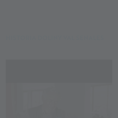
Alpin Arena
Historia
HISTORIA DOLINY VAL SENALES